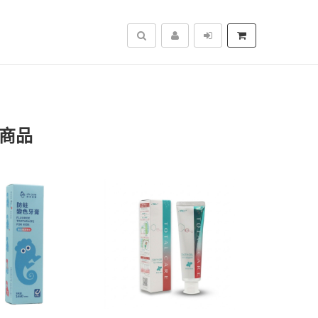
搜尋
關商品