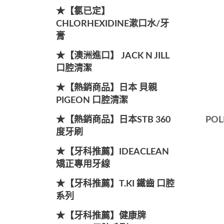
★【氯已定】
CHLORHEXIDINE漱口水/牙
膏
★【澳洲進口】 JACK N JILL
口腔清潔
★【熱銷商品】日本 貝親
PIGEON 口腔清潔
★【熱銷商品】日本STB 360
PO
度牙刷
★【牙科推薦】IDEACLEAN
矯正專用牙線
★【牙科推薦】T.KI 鐵齒 口腔
系列
★【牙科推薦】健康牌