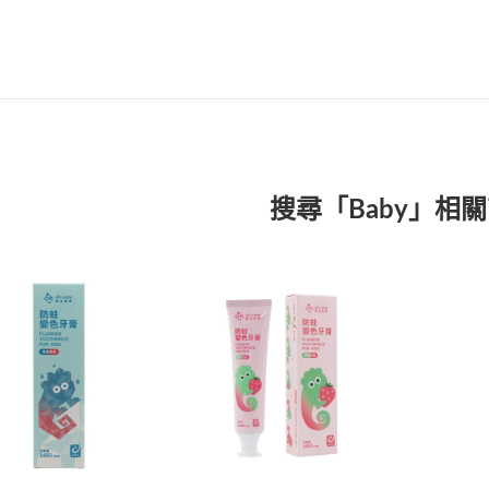
搜尋「Baby」相