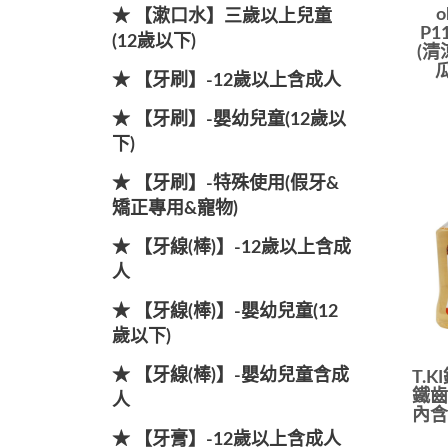
★ 【漱口水】三歲以上兒童
P1
(12歲以下)
(清
★ 【牙刷】-12歲以上含成人
★ 【牙刷】-嬰幼兒童(12歲以
下)
★ 【牙刷】-特殊使用(假牙&
矯正專用&寵物)
★ 【牙線(棒)】-12歲以上含成
人
★ 【牙線(棒)】-嬰幼兒童(12
歲以下)
★ 【牙線(棒)】-嬰幼兒童含成
T.
鐵齒
人
內含
★ 【牙膏】-12歲以上含成人