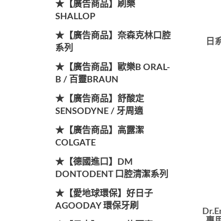
★【廣告商品】刷樂
SHALLOP
★【廣告商品】奈森克林口腔
日系
系列
★【廣告商品】歐樂B ORAL-
B / 百靈BRAUN
★【廣告商品】舒酸定
SENSODYNE / 牙周適
★【廣告商品】高露潔
COLGATE
★【德國進口】DM
DONTODENT 口腔清潔系列
★【愛地球環保】好日子
AGOODAY 環保牙刷
Dr.