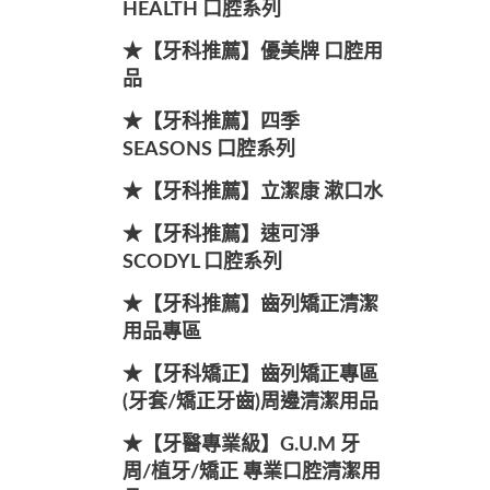
HEALTH 口腔系列
★【牙科推薦】優美牌 口腔用
品
★【牙科推薦】四季
SEASONS 口腔系列
★【牙科推薦】立潔康 漱口水
★【牙科推薦】速可淨
SCODYL 口腔系列
★【牙科推薦】齒列矯正清潔
用品專區
★【牙科矯正】齒列矯正專區
(牙套/矯正牙齒)周邊清潔用品
★【牙醫專業級】G.U.M 牙
周/植牙/矯正 專業口腔清潔用