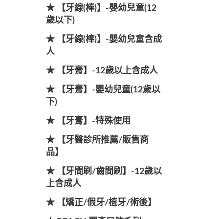
★ 【牙線(棒)】-嬰幼兒童(12
歲以下)
★ 【牙線(棒)】-嬰幼兒童含成
人
★ 【牙膏】-12歲以上含成人
★ 【牙膏】-嬰幼兒童(12歲以
下)
★ 【牙膏】-特殊使用
★ 【牙醫診所推薦/販售商
品】
★ 【牙間刷/齒間刷】-12歲以
上含成人
★ 【矯正/假牙/植牙/術後】