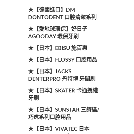
★【德國進口】DM
DONTODENT 口腔清潔系列
★【愛地球環保】好日子
AGOODAY 環保牙刷
★【日本】EBISU 施百惠
★【日本】FLOSSY 口腔用品
★【日本】JACKS
DENTERPRO 丹特博 牙間刷
★【日本】SKATER 卡通授權
牙刷
★【日本】SUNSTAR 三詩達/
巧虎系列口腔用品
★【日本】VIVATEC 日本