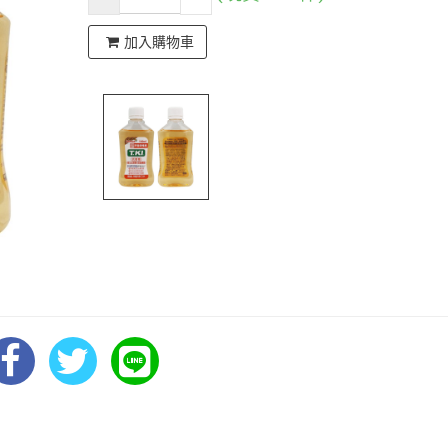
加入購物車