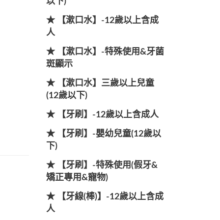
以下)
★ 【漱口水】-12歲以上含成
人
★ 【漱口水】-特殊使用&牙菌
斑顯示
★ 【漱口水】三歲以上兒童
(12歲以下)
★ 【牙刷】-12歲以上含成人
★ 【牙刷】-嬰幼兒童(12歲以
下)
★ 【牙刷】-特殊使用(假牙&
矯正專用&寵物)
★ 【牙線(棒)】-12歲以上含成
人