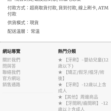
付款方式：超商取貨付款, 貨到付款, 線上刷卡, ATM
付款
供貨模式：現貨
配送溫層： 常溫
網站導覽
熱門分類
關於我們
★ 【牙刷】-嬰幼兒童(12
問與答
歲以下)
聯絡我們
★ 【矯正/假牙/植牙/術
官方網站
後】
銷售通路
★ 【牙刷】-12歲以上含
成人
★【其他】周邊商品
★ 【牙間刷/齒間刷】-12
歲以上含成人