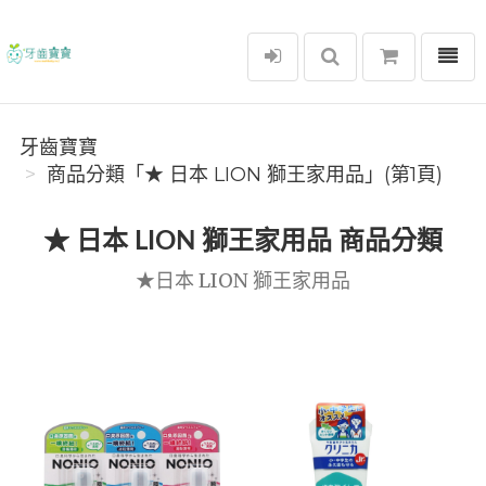
選單
牙齒寶寶
牙齒寶寶
商品分類「★ 日本 LION 獅王家用品」(第1頁)
★ 日本 LION 獅王家用品 商品分類
★日本 LION 獅王家用品