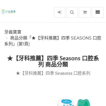
選單
牙齒寶寶
牙齒寶寶
商品分類「★【牙科推薦】四季 SEASONS 口腔
系列」(第1頁)
★【牙科推薦】四季 Seasons 口腔系
列 商品分類
★【牙科推薦】四季 Seasons 口腔系列