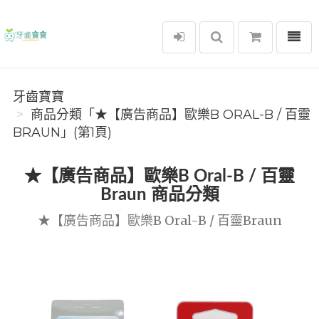
選單
牙齒寶寶
牙齒寶寶
商品分類「★【廣告商品】歐樂B ORAL-B / 百靈
BRAUN」(第1頁)
★【廣告商品】歐樂B Oral-B / 百靈
Braun 商品分類
★【廣告商品】歐樂B Oral-B / 百靈Braun