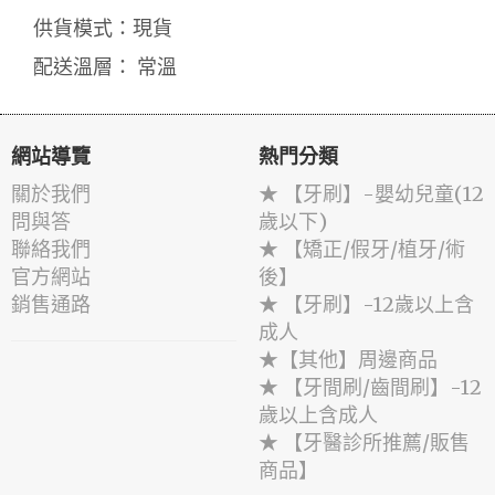
供貨模式：現貨
配送溫層： 常溫
網站導覽
熱門分類
關於我們
★ 【牙刷】-嬰幼兒童(12
問與答
歲以下)
聯絡我們
★ 【矯正/假牙/植牙/術
官方網站
後】
銷售通路
★ 【牙刷】-12歲以上含
成人
★【其他】周邊商品
★ 【牙間刷/齒間刷】-12
歲以上含成人
★ 【牙醫診所推薦/販售
商品】