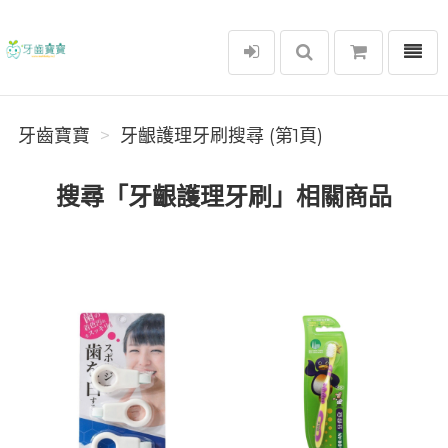
選單
牙齒寶寶
牙齒寶寶
牙齦護理牙刷搜尋 (第1頁)
搜尋「牙齦護理牙刷」相關商品