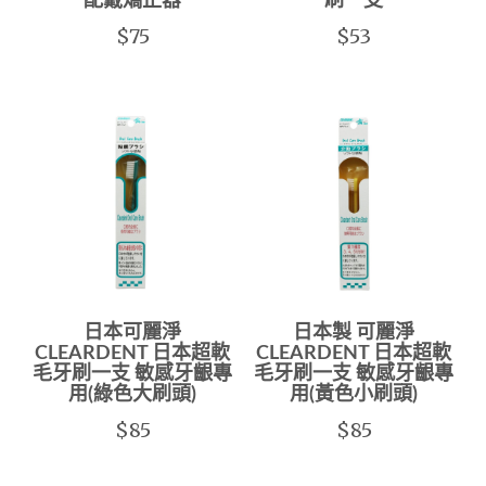
配戴矯正器
刷一支
$75
$53
日本可麗淨
日本製 可麗淨
CLEARDENT 日本超軟
CLEARDENT 日本超軟
毛牙刷一支 敏感牙齦專
毛牙刷一支 敏感牙齦專
用(綠色大刷頭)
用(黃色小刷頭)
$85
$85