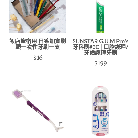
飯店旅宿用 日系加寬刷
SUNSTAR G.U.M Pro's
頭一次性牙刷一支
牙科刷#3C│口腔護理/
牙齒護理牙刷
$16
$199