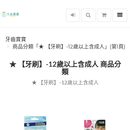
選單
牙齒寶寶
牙齒寶寶
商品分類「★ 【牙刷】-12歲以上含成人」(第1頁)
★ 【牙刷】-12歲以上含成人 商品分
類
★ 【牙刷】-12歲以上含成人