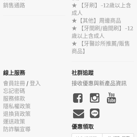
銷售通路
★ 【牙刷】-12歲以上含
成人
★【其他】周邊商品
★ 【牙間刷/齒間刷】-12
歲以上含成人
★ 【牙醫診所推薦/販售
商品】
線上服務
社群追蹤
會員註冊
/
登入
接收優惠與新產品資訊
忘記密碼
服務條款
隱私權政策
退換貨政策
運送政策
優惠領取
防詐騙宣導