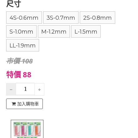
尺寸
4S-0.6mm
3S-0.7mm
2S-0.8mm
S-1.0mm
M-1.2mm
L-1.5mm
LL-1.9mm
市價 108
特價 88
加入購物車