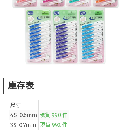
庫存表
尺寸
4S-0.6mm
現貨 990 件
3S-0.7mm
現貨 992 件