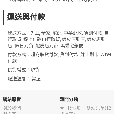
運送與付款
運送方式：7-11, 全家, 宅配, 中華郵政, 貨到付款, 自
行取貨, 線上付款自行取貨, 蝦皮店到店, 蝦皮店到
店-隔日到貨, 蝦皮店到家, 黑貓宅急便
付款方式：超商取貨付款, 貨到付款, 線上刷卡, ATM
付款
供貨模式：現貨
配送溫層： 常溫
網站導覽
熱門分類
關於我們
★ 【牙刷】-嬰幼兒童(12