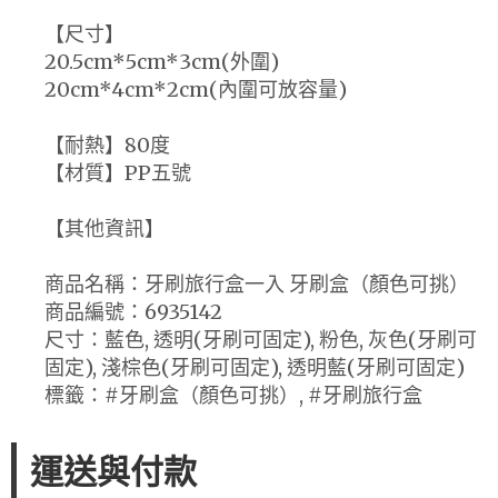
【尺寸】
20.5cm*5cm*3cm(外圍)
20cm*4cm*2cm(內圍可放容量)
【耐熱】80度
【材質】PP五號
【其他資訊】
商品名稱：牙刷旅行盒一入 牙刷盒（顏色可挑）
商品編號：6935142
尺寸：藍色, 透明(牙刷可固定), 粉色, 灰色(牙刷可
固定), 淺棕色(牙刷可固定), 透明藍(牙刷可固定)
標籤：#牙刷盒（顏色可挑）, #牙刷旅行盒
運送與付款