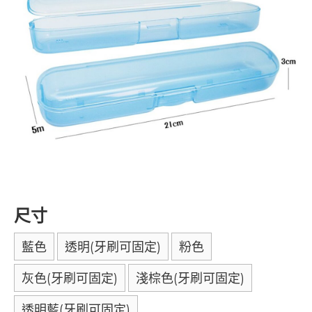
尺寸
藍色
透明(牙刷可固定)
粉色
灰色(牙刷可固定)
淺棕色(牙刷可固定)
透明藍(牙刷可固定)