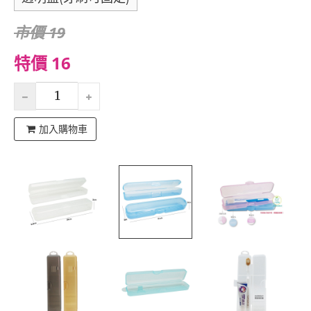
市價 19
特價 16
加入購物車