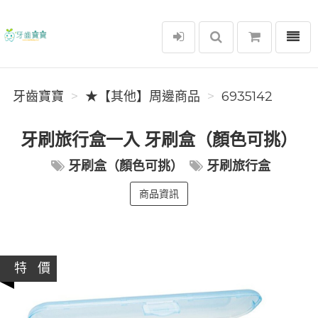
選單
牙齒寶寶
牙齒寶寶
★【其他】周邊商品
6935142
牙刷旅行盒一入 牙刷盒（顏色可挑）
牙刷盒（顏色可挑）
牙刷旅行盒
商品資訊
特 價