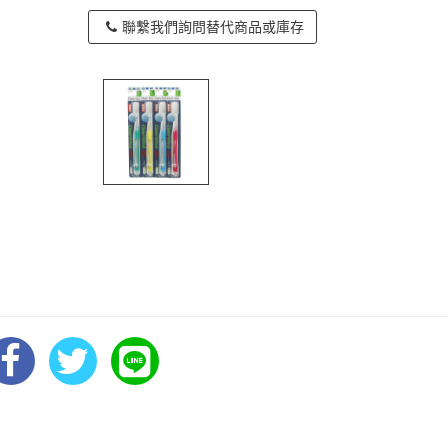
聯繫我們詢問替代商品或庫存