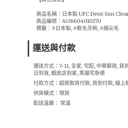
商品名稱：日本製 UFC Dent-Inn Cl
商品編號：4538604010270
標籤：#日本製, #軟毛牙刷, #細尖毛
運送與付款
運送方式：7-11, 全家, 宅配, 中華郵政,
日到貨, 蝦皮店到家, 黑貓宅急便
付款方式：超商取貨付款, 貨到付款, 線上刷
供貨模式：現貨
配送溫層： 常溫