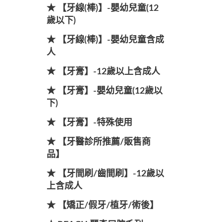
★ 【牙線(棒)】-嬰幼兒童(12
歲以下)
★ 【牙線(棒)】-嬰幼兒童含成
人
★ 【牙膏】-12歲以上含成人
★ 【牙膏】-嬰幼兒童(12歲以
下)
★ 【牙膏】-特殊使用
★ 【牙醫診所推薦/販售商
品】
★ 【牙間刷/齒間刷】-12歲以
上含成人
★ 【矯正/假牙/植牙/術後】