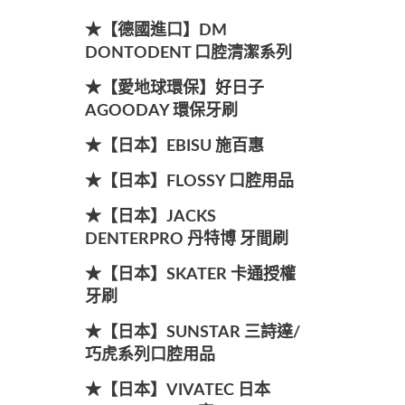
★【德國進口】DM
DONTODENT 口腔清潔系列
★【愛地球環保】好日子
AGOODAY 環保牙刷
★【日本】EBISU 施百惠
★【日本】FLOSSY 口腔用品
★【日本】JACKS
DENTERPRO 丹特博 牙間刷
★【日本】SKATER 卡通授權
牙刷
★【日本】SUNSTAR 三詩達/
巧虎系列口腔用品
★【日本】VIVATEC 日本