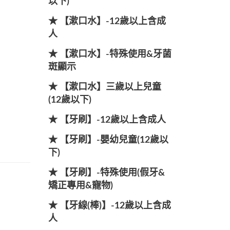
以下)
★ 【漱口水】-12歲以上含成
人
★ 【漱口水】-特殊使用&牙菌
斑顯示
★ 【漱口水】三歲以上兒童
(12歲以下)
★ 【牙刷】-12歲以上含成人
★ 【牙刷】-嬰幼兒童(12歲以
下)
★ 【牙刷】-特殊使用(假牙&
矯正專用&寵物)
★ 【牙線(棒)】-12歲以上含成
人