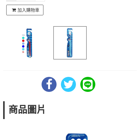
加入購物車
商品圖片