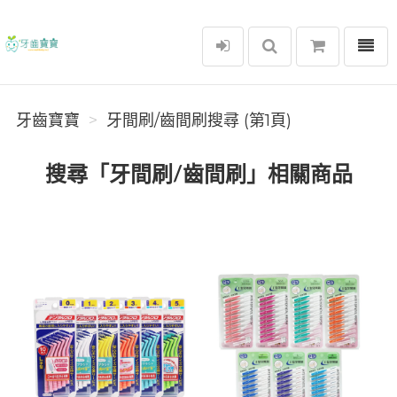
選單
牙齒寶寶
牙齒寶寶
牙間刷/齒間刷搜尋 (第1頁)
搜尋「牙間刷/齒間刷」相關商品