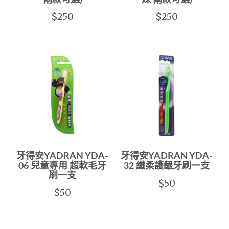
$250
$250
牙得安YADRAN YDA-
牙得安YADRAN YDA-
06 兒童專用 超軟毛牙
32 纖柔護齦牙刷一支
刷一支
$50
$50