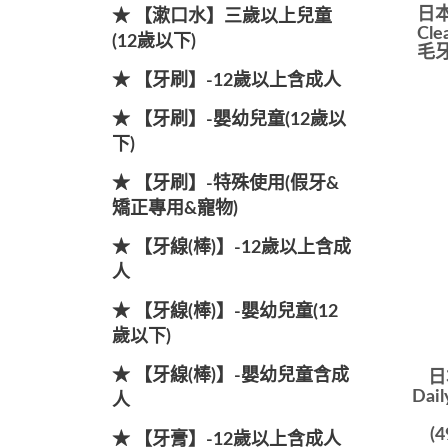
日本
★ 【漱口水】三歲以上兒童
Cl
(12歲以下)
毛牙
★ 【牙刷】-12歲以上含成人
★ 【牙刷】-嬰幼兒童(12歲以
下)
★ 【牙刷】-特殊使用(假牙&
矯正專用&寵物)
★ 【牙線(棒)】-12歲以上含成
人
★ 【牙線(棒)】-嬰幼兒童(12
歲以下)
★ 【牙線(棒)】-嬰幼兒童含成
日
Dai
人
(4
★ 【牙膏】-12歲以上含成人