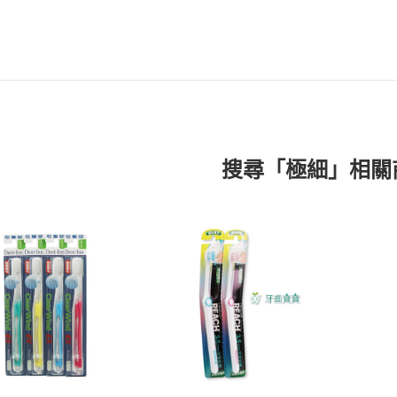
搜尋「極細」相關