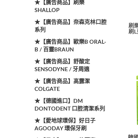
★【廣告商品】刷樂
SHALLOP
★【廣告商品】奈森克林口腔
刷樂
系列
刷L
★【廣告商品】歐樂B ORAL-
B / 百靈BRAUN
★【廣告商品】舒酸定
SENSODYNE / 牙周適
★【廣告商品】高露潔
COLGATE
★【德國進口】DM
DONTODENT 口腔清潔系列
★【愛地球環保】好日子
AGOODAY 環保牙刷