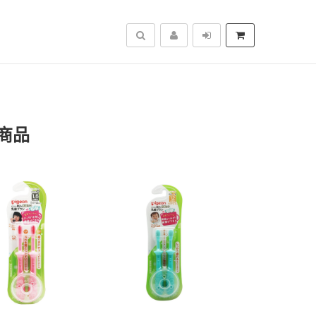
搜尋
商品