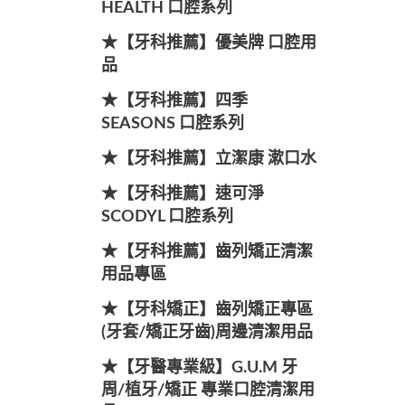
HEALTH 口腔系列
★【牙科推薦】優美牌 口腔用
品
★【牙科推薦】四季
SEASONS 口腔系列
★【牙科推薦】立潔康 漱口水
★【牙科推薦】速可淨
SCODYL 口腔系列
★【牙科推薦】齒列矯正清潔
用品專區
★【牙科矯正】齒列矯正專區
(牙套/矯正牙齒)周邊清潔用品
★【牙醫專業級】G.U.M 牙
周/植牙/矯正 專業口腔清潔用