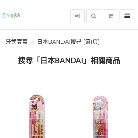
選單
牙齒寶寶
牙齒寶寶
日本BANDAI搜尋 (第1頁)
搜尋「日本BANDAI」相關商品