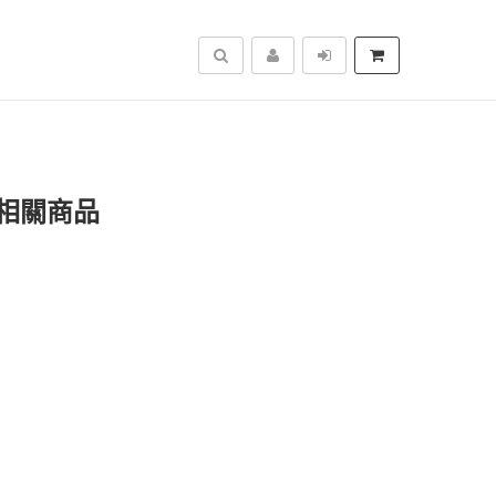
搜尋
相關商品