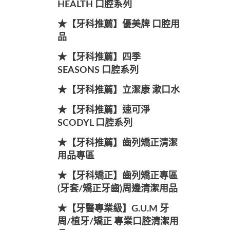
HEALTH 口腔系列
★【牙科推薦】優美牌 口腔用
品
★【牙科推薦】四季
SEASONS 口腔系列
★【牙科推薦】立潔康 漱口水
★【牙科推薦】速可淨
SCODYL 口腔系列
★【牙科推薦】齒列矯正清潔
用品專區
★【牙科矯正】齒列矯正專區
(牙套/矯正牙齒)周邊清潔用品
★【牙醫專業級】G.U.M 牙
周/植牙/矯正 專業口腔清潔用