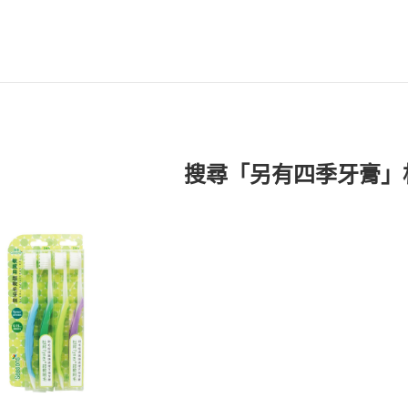
搜尋「另有四季牙膏」