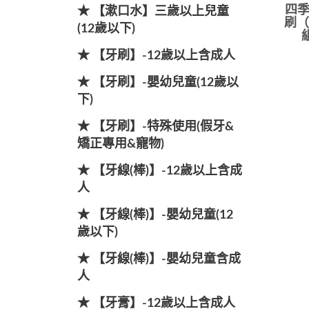
四季
★ 【漱口水】三歲以上兒童
刷（
(12歲以下)
★ 【牙刷】-12歲以上含成人
★ 【牙刷】-嬰幼兒童(12歲以
下)
★ 【牙刷】-特殊使用(假牙&
矯正專用&寵物)
★ 【牙線(棒)】-12歲以上含成
人
★ 【牙線(棒)】-嬰幼兒童(12
歲以下)
★ 【牙線(棒)】-嬰幼兒童含成
人
★ 【牙膏】-12歲以上含成人