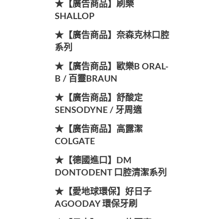
★【廣告商品】刷樂
SHALLOP
★【廣告商品】奈森克林口腔
系列
★【廣告商品】歐樂B ORAL-
B / 百靈BRAUN
★【廣告商品】舒酸定
SENSODYNE / 牙周適
★【廣告商品】高露潔
COLGATE
★【德國進口】DM
DONTODENT 口腔清潔系列
★【愛地球環保】好日子
AGOODAY 環保牙刷