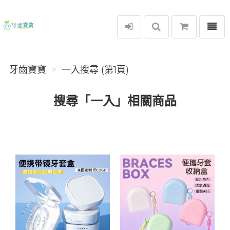
選單
牙齒寶寶
牙齒寶寶
一入搜尋 (第1頁)
搜尋「一入」相關商品