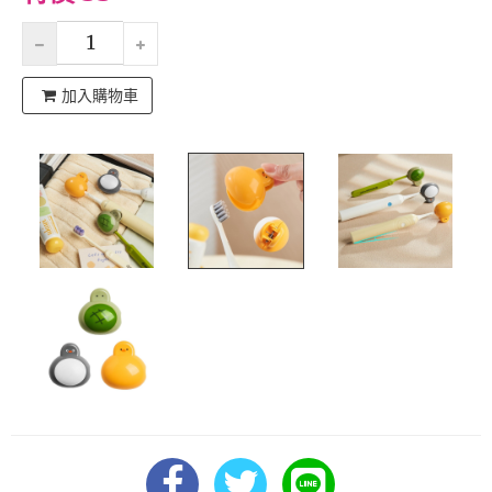
加入購物車