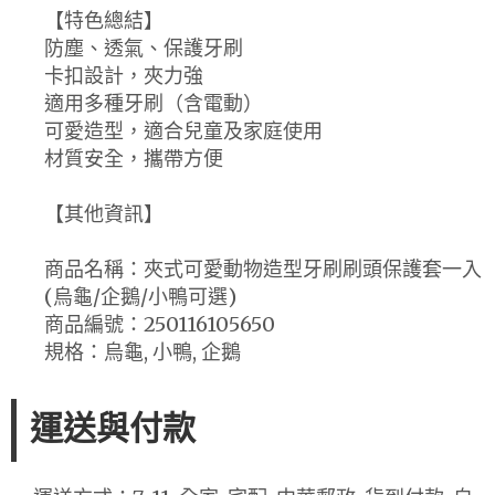
【特色總結】
防塵、透氣、保護牙刷
卡扣設計，夾力強
適用多種牙刷（含電動）
可愛造型，適合兒童及家庭使用
材質安全，攜帶方便
【其他資訊】
商品名稱：夾式可愛動物造型牙刷刷頭保護套一入
(烏龜/企鵝/小鴨可選)
商品編號：250116105650
規格：烏龜, 小鴨, 企鵝
運送與付款