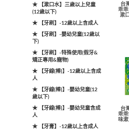
台灣
★ 【漱口水】三歲以上兒童
乖乖
(12歲以下)
漱口
★ 【牙刷】-12歲以上含成人
★ 【牙刷】-嬰幼兒童(12歲以
下)
★ 【牙刷】-特殊使用(假牙&
矯正專用&寵物)
★ 【牙線(棒)】-12歲以上含成
人
★ 【牙線(棒)】-嬰幼兒童(12
歲以下)
★ 【牙線(棒)】-嬰幼兒童含成
台灣
乖乖
人
味漱
★ 【牙膏】-12歲以上含成人