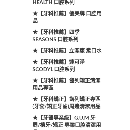
HEALTH 口腔系列
★【牙科推薦】優美牌 口腔用
品
★【牙科推薦】四季
SEASONS 口腔系列
★【牙科推薦】立潔康 漱口水
★【牙科推薦】速可淨
SCODYL 口腔系列
★【牙科推薦】齒列矯正清潔
用品專區
★【牙科矯正】齒列矯正專區
(牙套/矯正牙齒)周邊清潔用品
★【牙醫專業級】G.U.M 牙
周/植牙/矯正 專業口腔清潔用