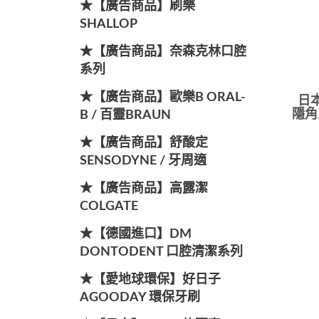
★【廣告商品】刷樂
SHALLOP
★【廣告商品】奈森克林口腔
系列
★【廣告商品】歐樂B ORAL-
日本
隱角
B / 百靈BRAUN
★【廣告商品】舒酸定
SENSODYNE / 牙周適
★【廣告商品】高露潔
COLGATE
★【德國進口】DM
DONTODENT 口腔清潔系列
★【愛地球環保】好日子
AGOODAY 環保牙刷