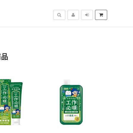
搜尋
商品