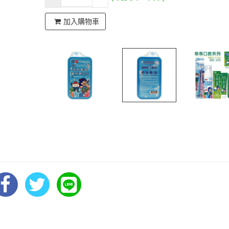
加入購物車