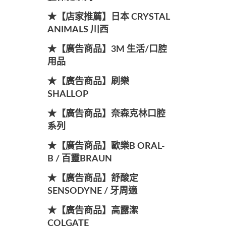
★【店家推薦】日本 CRYSTAL
ANIMALS 川西
★【廣告商品】3M 生活/口腔
用品
★【廣告商品】刷樂
SHALLOP
★【廣告商品】奈森克林口腔
系列
★【廣告商品】歐樂B ORAL-
B / 百靈BRAUN
★【廣告商品】舒酸定
SENSODYNE / 牙周適
★【廣告商品】高露潔
COLGATE