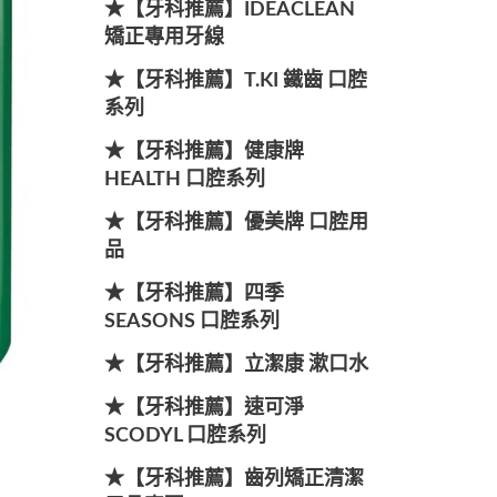
★【牙科推薦】IDEACLEAN
矯正專用牙線
★【牙科推薦】T.KI 鐵齒 口腔
系列
★【牙科推薦】健康牌
HEALTH 口腔系列
★【牙科推薦】優美牌 口腔用
品
★【牙科推薦】四季
SEASONS 口腔系列
★【牙科推薦】立潔康 漱口水
★【牙科推薦】速可淨
SCODYL 口腔系列
★【牙科推薦】齒列矯正清潔