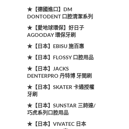
★【德國進口】DM
DONTODENT 口腔清潔系列
★【愛地球環保】好日子
AGOODAY 環保牙刷
★【日本】EBISU 施百惠
★【日本】FLOSSY 口腔用品
★【日本】JACKS
DENTERPRO 丹特博 牙間刷
★【日本】SKATER 卡通授權
牙刷
★【日本】SUNSTAR 三詩達/
巧虎系列口腔用品
★【日本】VIVATEC 日本