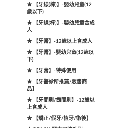
★ 【牙線(棒)】-嬰幼兒童(12
歲以下)
★ 【牙線(棒)】-嬰幼兒童含成
人
★ 【牙膏】-12歲以上含成人
★ 【牙膏】-嬰幼兒童(12歲以
下)
★ 【牙膏】-特殊使用
★ 【牙醫診所推薦/販售商
品】
★ 【牙間刷/齒間刷】-12歲以
上含成人
★ 【矯正/假牙/植牙/術後】