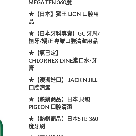
MEGA TEN 360度
★【日本】獅王 LION 口腔用
品
★【日本牙科專賣】GC 牙周/
植牙/矯正 專業口腔清潔用品
★【氯已定】
CHLORHEXIDINE漱口水/牙
膏
★【澳洲進口】 JACK N JILL
口腔清潔
★【熱銷商品】日本 貝親
PIGEON 口腔清潔
★【熱銷商品】日本STB 360
度牙刷