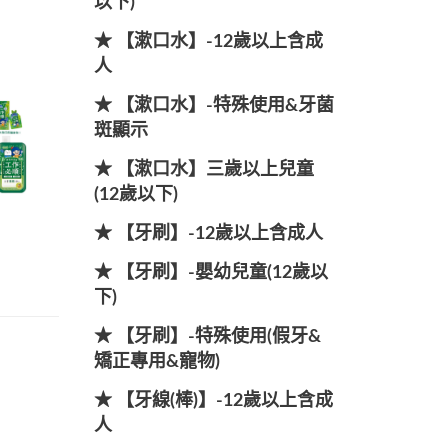
以下)
★ 【漱口水】-12歲以上含成
人
★ 【漱口水】-特殊使用&牙菌
斑顯示
★ 【漱口水】三歲以上兒童
(12歲以下)
★ 【牙刷】-12歲以上含成人
★ 【牙刷】-嬰幼兒童(12歲以
下)
★ 【牙刷】-特殊使用(假牙&
矯正專用&寵物)
★ 【牙線(棒)】-12歲以上含成
人