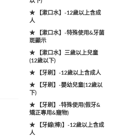
以下)
★ 【漱口水】-12歲以上含成
人
★ 【漱口水】-特殊使用&牙菌
斑顯示
★ 【漱口水】三歲以上兒童
(12歲以下)
★ 【牙刷】-12歲以上含成人
★ 【牙刷】-嬰幼兒童(12歲以
下)
★ 【牙刷】-特殊使用(假牙&
矯正專用&寵物)
★ 【牙線(棒)】-12歲以上含成
人