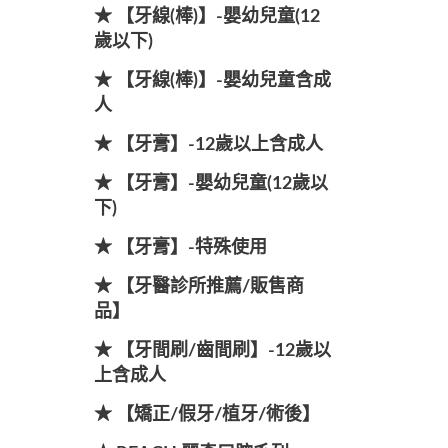
★ 【牙線(棒)】-嬰幼兒童(12
歲以下)
★ 【牙線(棒)】-嬰幼兒童含成
人
★ 【牙膏】-12歲以上含成人
★ 【牙膏】-嬰幼兒童(12歲以
下)
★ 【牙膏】-特殊使用
★ 【牙醫診所推薦/販售商
品】
★ 【牙間刷/齒間刷】-12歲以
上含成人
★ 【矯正/假牙/植牙/術後】