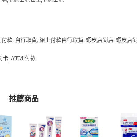
 貨到付款, 自行取貨, 線上付款自行取貨, 蝦皮店到店, 蝦皮店
卡, ATM 付款
推薦商品