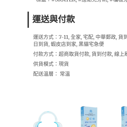
運送與付款
運送方式：7-11, 全家, 宅配, 中華郵政,
日到貨, 蝦皮店到家, 黑貓宅急便
付款方式：超商取貨付款, 貨到付款, 線上刷
供貨模式：現貨
配送溫層： 常溫