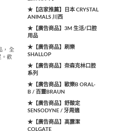
★【店家推薦】日本 CRYSTAL
ANIMALS 川西
★【廣告商品】3M 生活/口腔
用品
★【廣告商品】刷樂
， 全
SHALLOP
足。歡
★【廣告商品】奈森克林口腔
系列
★【廣告商品】歐樂B ORAL-
B / 百靈BRAUN
★【廣告商品】舒酸定
SENSODYNE / 牙周適
★【廣告商品】高露潔
COLGATE