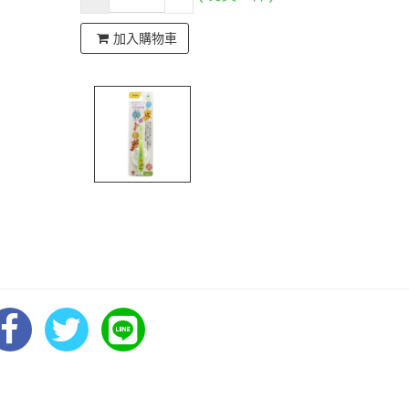
加入購物車