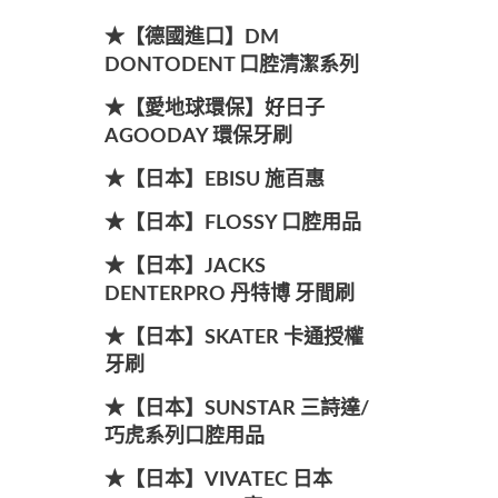
★【德國進口】DM
DONTODENT 口腔清潔系列
★【愛地球環保】好日子
AGOODAY 環保牙刷
★【日本】EBISU 施百惠
★【日本】FLOSSY 口腔用品
★【日本】JACKS
DENTERPRO 丹特博 牙間刷
★【日本】SKATER 卡通授權
牙刷
★【日本】SUNSTAR 三詩達/
巧虎系列口腔用品
★【日本】VIVATEC 日本