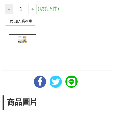
(現貨 5件)
加入購物車
商品圖片