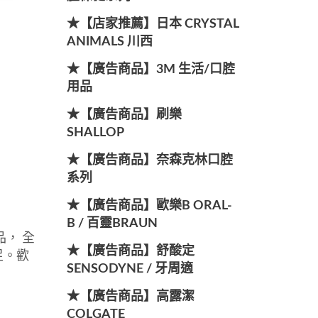
★【店家推薦】日本 CRYSTAL
ANIMALS 川西
★【廣告商品】3M 生活/口腔
用品
★【廣告商品】刷樂
SHALLOP
★【廣告商品】奈森克林口腔
系列
★【廣告商品】歐樂B ORAL-
B / 百靈BRAUN
， 全
★【廣告商品】舒酸定
足。歡
SENSODYNE / 牙周適
★【廣告商品】高露潔
COLGATE