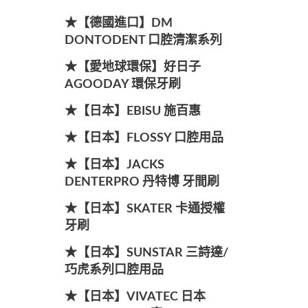
★【德國進口】DM
DONTODENT 口腔清潔系列
★【愛地球環保】好日子
AGOODAY 環保牙刷
★【日本】EBISU 施百惠
★【日本】FLOSSY 口腔用品
★【日本】JACKS
DENTERPRO 丹特博 牙間刷
★【日本】SKATER 卡通授權
牙刷
★【日本】SUNSTAR 三詩達/
巧虎系列口腔用品
★【日本】VIVATEC 日本