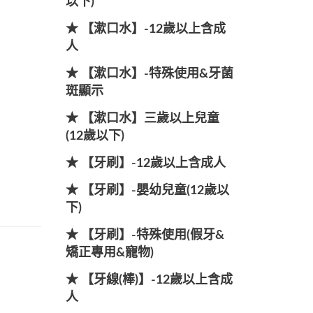
以下)
★ 【漱口水】-12歲以上含成
人
★ 【漱口水】-特殊使用&牙菌
斑顯示
★ 【漱口水】三歲以上兒童
(12歲以下)
★ 【牙刷】-12歲以上含成人
★ 【牙刷】-嬰幼兒童(12歲以
下)
★ 【牙刷】-特殊使用(假牙&
矯正專用&寵物)
★ 【牙線(棒)】-12歲以上含成
人