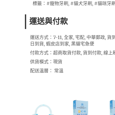
標籤：#寵物牙刷, #貓犬牙刷, #貓咪牙刷
運送與付款
運送方式：7-11, 全家, 宅配, 中華郵政,
日到貨, 蝦皮店到家, 黑貓宅急便
付款方式：超商取貨付款, 貨到付款, 線上刷
供貨模式：現貨
配送溫層： 常溫