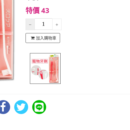
特價 43
加入購物車