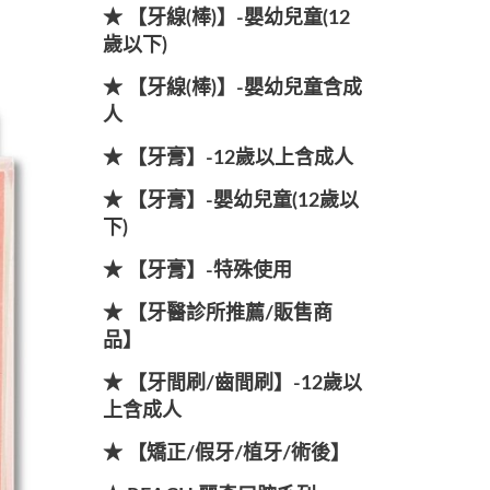
★ 【牙線(棒)】-嬰幼兒童(12
歲以下)
★ 【牙線(棒)】-嬰幼兒童含成
人
★ 【牙膏】-12歲以上含成人
★ 【牙膏】-嬰幼兒童(12歲以
下)
★ 【牙膏】-特殊使用
★ 【牙醫診所推薦/販售商
品】
★ 【牙間刷/齒間刷】-12歲以
上含成人
★ 【矯正/假牙/植牙/術後】