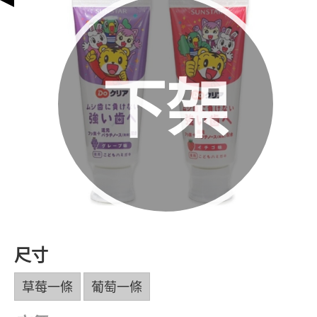
下架
尺寸
草莓一條
葡萄一條