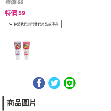
市價 88
特價 59
聯繫我們詢問替代商品或庫存
商品圖片