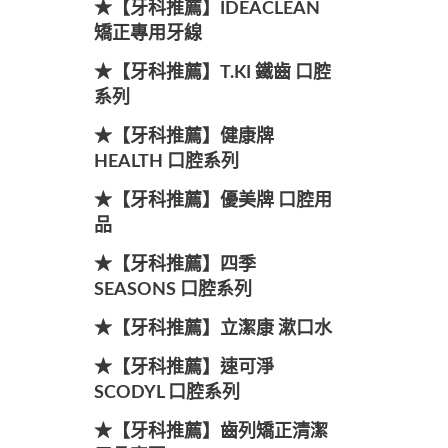
★【牙科推薦】IDEACLEAN
矯正專用牙線
★【牙科推薦】T.KI 鐵齒 口腔
系列
★【牙科推薦】健康牌
HEALTH 口腔系列
★【牙科推薦】優美牌 口腔用
品
★【牙科推薦】四季
SEASONS 口腔系列
★【牙科推薦】立潔康 漱口水
★【牙科推薦】速可淨
SCODYL 口腔系列
★【牙科推薦】齒列矯正清潔