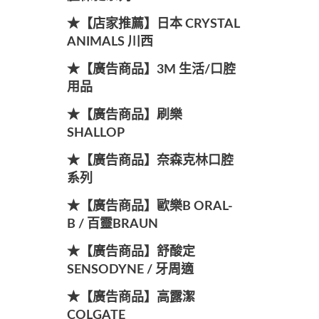
★【店家推薦】日本 CRYSTAL
ANIMALS 川西
★【廣告商品】3M 生活/口腔
用品
★【廣告商品】刷樂
SHALLOP
★【廣告商品】奈森克林口腔
系列
★【廣告商品】歐樂B ORAL-
B / 百靈BRAUN
★【廣告商品】舒酸定
SENSODYNE / 牙周適
★【廣告商品】高露潔
COLGATE