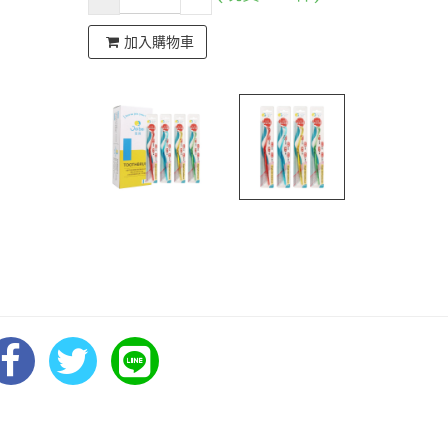
加入購物車