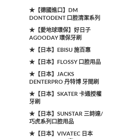
★【德國進口】DM
DONTODENT 口腔清潔系列
★【愛地球環保】好日子
AGOODAY 環保牙刷
★【日本】EBISU 施百惠
★【日本】FLOSSY 口腔用品
★【日本】JACKS
DENTERPRO 丹特博 牙間刷
★【日本】SKATER 卡通授權
牙刷
★【日本】SUNSTAR 三詩達/
巧虎系列口腔用品
★【日本】VIVATEC 日本