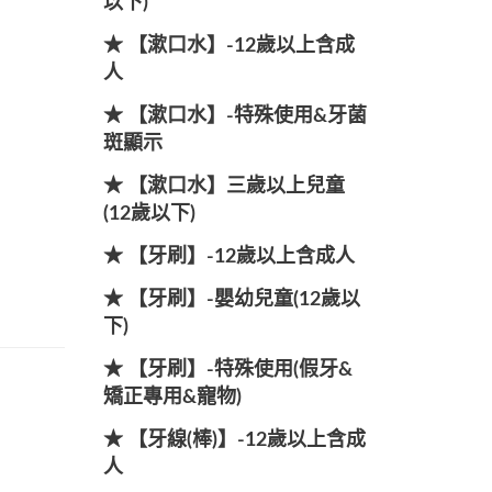
以下)
★ 【漱口水】-12歲以上含成
人
★ 【漱口水】-特殊使用&牙菌
斑顯示
★ 【漱口水】三歲以上兒童
(12歲以下)
★ 【牙刷】-12歲以上含成人
★ 【牙刷】-嬰幼兒童(12歲以
下)
★ 【牙刷】-特殊使用(假牙&
矯正專用&寵物)
★ 【牙線(棒)】-12歲以上含成
人