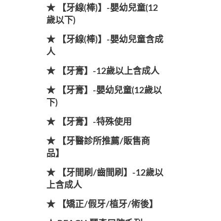
★ 【牙線(棒)】-嬰幼兒童(12
歲以下)
★ 【牙線(棒)】-嬰幼兒童含成
人
★ 【牙膏】-12歲以上含成人
★ 【牙膏】-嬰幼兒童(12歲以
下)
★ 【牙膏】-特殊使用
★ 【牙醫診所推薦/販售商
品】
★ 【牙間刷/齒間刷】-12歲以
上含成人
★ 【矯正/假牙/植牙/術後】