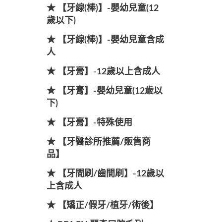
★ 【牙線(棒)】-嬰幼兒童(12
歲以下)
★ 【牙線(棒)】-嬰幼兒童含成
人
★ 【牙膏】-12歲以上含成人
★ 【牙膏】-嬰幼兒童(12歲以
下)
★ 【牙膏】-特殊使用
★ 【牙醫診所推薦/販售商
品】
★ 【牙間刷/齒間刷】-12歲以
上含成人
★ 【矯正/假牙/植牙/術後】