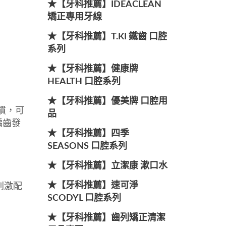
★【牙科推薦】IDEACLEAN
矯正專用牙線
★【牙科推薦】T.KI 鐵齒 口腔
系列
★【牙科推薦】健康牌
HEALTH 口腔系列
★【牙科推薦】優美牌 口腔用
慣，可
品
齲齒發
★【牙科推薦】四季
SEASONS 口腔系列
★【牙科推薦】立潔康 漱口水
刺激配
★【牙科推薦】速可淨
SCODYL 口腔系列
★【牙科推薦】齒列矯正清潔