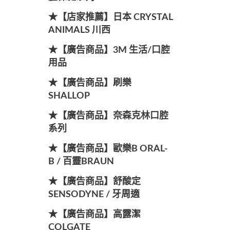
★【店家推薦】日本 CRYSTAL
ANIMALS 川西
★【廣告商品】3M 生活/口腔
用品
★【廣告商品】刷樂
SHALLOP
★【廣告商品】奈森克林口腔
系列
★【廣告商品】歐樂B ORAL-
B / 百靈BRAUN
★【廣告商品】舒酸定
SENSODYNE / 牙周適
★【廣告商品】高露潔
COLGATE