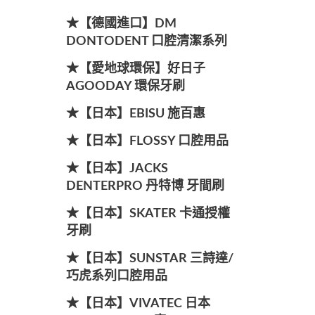
★【德國進口】DM
DONTODENT 口腔清潔系列
★【愛地球環保】好日子
AGOODAY 環保牙刷
★【日本】EBISU 施百惠
★【日本】FLOSSY 口腔用品
★【日本】JACKS
DENTERPRO 丹特博 牙間刷
★【日本】SKATER 卡通授權
牙刷
★【日本】SUNSTAR 三詩達/
巧虎系列口腔用品
★【日本】VIVATEC 日本