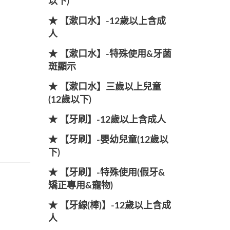
以下)
★ 【漱口水】-12歲以上含成
人
★ 【漱口水】-特殊使用&牙菌
斑顯示
★ 【漱口水】三歲以上兒童
(12歲以下)
★ 【牙刷】-12歲以上含成人
★ 【牙刷】-嬰幼兒童(12歲以
下)
★ 【牙刷】-特殊使用(假牙&
矯正專用&寵物)
★ 【牙線(棒)】-12歲以上含成
人