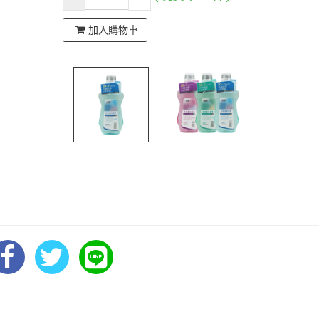
加入購物車