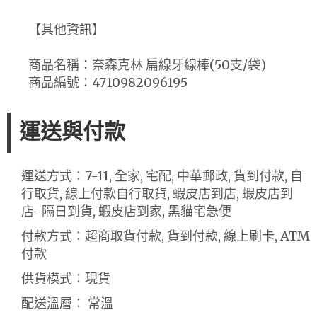
【其他資訊】
商品名稱：奈森克林 扁線牙線棒(50支/袋)
商品編號：4710982096195
運送與付款
運送方式：7-11, 全家, 宅配, 中華郵政, 貨到付款, 自
行取貨, 線上付款自行取貨, 蝦皮店到店, 蝦皮店到
店-隔日到貨, 蝦皮店到家, 黑貓宅急便
付款方式：超商取貨付款, 貨到付款, 線上刷卡, ATM
付款
供貨模式：現貨
配送溫層： 常溫