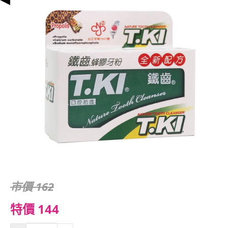
市價 162
特價 144