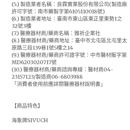
(5.) 製造業者名稱：良霖實業股份有限公司(製造廠
許可字號：南市藥製字第6105110018號)
(6.) 製造業者地址：臺南市東山區東正里東勢1之
32號3樓
(7.) 醫療器材商/藥商名稱：雅祈企業社
(8.) 醫療器材商/藥商地址：臺中市北屯區北屯里太
原路三段139巷1號5樓之14
(9.) 醫療器材商/藥商許可證字號：中市醫材販字第
MD6203020717號
(10.) 醫療器材商/藥商諮詢專線：醫材商04-
23157123/製造商06-6803988
「消費者使用前應詳閱醫療器材說明書」
【商品特色】
海象牌SIVUCH