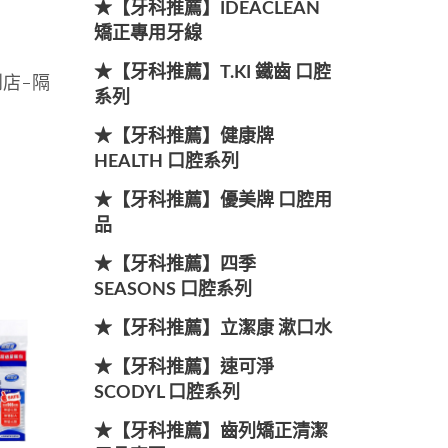
★【牙科推薦】IDEACLEAN
矯正專用牙線
★【牙科推薦】T.KI 鐵齒 口腔
到店-隔
系列
★【牙科推薦】健康牌
HEALTH 口腔系列
★【牙科推薦】優美牌 口腔用
品
★【牙科推薦】四季
SEASONS 口腔系列
★【牙科推薦】立潔康 漱口水
★【牙科推薦】速可淨
SCODYL 口腔系列
★【牙科推薦】齒列矯正清潔