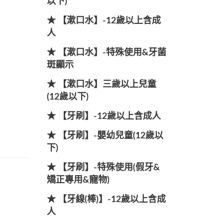
以下)
★ 【漱口水】-12歲以上含成
人
★ 【漱口水】-特殊使用&牙菌
斑顯示
★ 【漱口水】三歲以上兒童
(12歲以下)
★ 【牙刷】-12歲以上含成人
★ 【牙刷】-嬰幼兒童(12歲以
下)
★ 【牙刷】-特殊使用(假牙&
矯正專用&寵物)
★ 【牙線(棒)】-12歲以上含成
人