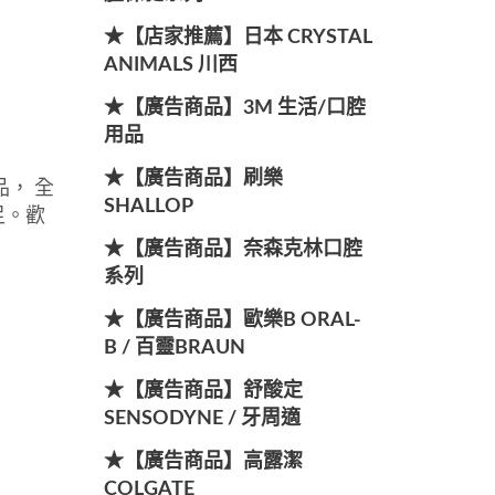
★【店家推薦】日本 CRYSTAL
ANIMALS 川西
★【廣告商品】3M 生活/口腔
用品
★【廣告商品】刷樂
， 全
SHALLOP
足。歡
★【廣告商品】奈森克林口腔
系列
★【廣告商品】歐樂B ORAL-
B / 百靈BRAUN
★【廣告商品】舒酸定
SENSODYNE / 牙周適
★【廣告商品】高露潔
COLGATE