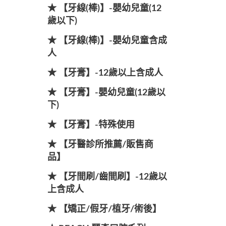
★ 【牙線(棒)】-嬰幼兒童(12
歲以下)
★ 【牙線(棒)】-嬰幼兒童含成
人
★ 【牙膏】-12歲以上含成人
★ 【牙膏】-嬰幼兒童(12歲以
下)
★ 【牙膏】-特殊使用
★ 【牙醫診所推薦/販售商
品】
★ 【牙間刷/齒間刷】-12歲以
上含成人
★ 【矯正/假牙/植牙/術後】