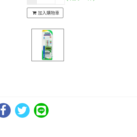
加入購物車