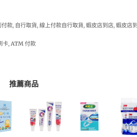
 貨到付款, 自行取貨, 線上付款自行取貨, 蝦皮店到店, 蝦皮店
卡, ATM 付款
推薦商品