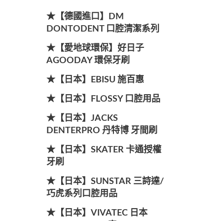
★【德國進口】DM
DONTODENT 口腔清潔系列
★【愛地球環保】好日子
AGOODAY 環保牙刷
★【日本】EBISU 施百惠
★【日本】FLOSSY 口腔用品
★【日本】JACKS
DENTERPRO 丹特博 牙間刷
★【日本】SKATER 卡通授權
牙刷
★【日本】SUNSTAR 三詩達/
巧虎系列口腔用品
★【日本】VIVATEC 日本