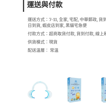
運送與付款
運送方式：7-11, 全家, 宅配, 中華郵政,
日到貨, 蝦皮店到家, 黑貓宅急便
付款方式：超商取貨付款, 貨到付款, 線上刷
供貨模式：現貨
配送溫層： 常溫