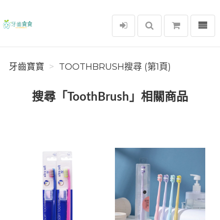
選單
牙齒寶寶
牙齒寶寶
TOOTHBRUSH搜尋 (第1頁)
搜尋「ToothBrush」相關商品