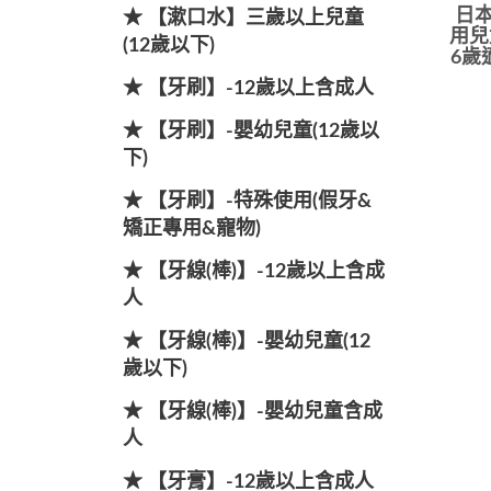
日本
★ 【漱口水】三歲以上兒童
用兒
(12歲以下)
6歲適
★ 【牙刷】-12歲以上含成人
★ 【牙刷】-嬰幼兒童(12歲以
下)
★ 【牙刷】-特殊使用(假牙&
矯正專用&寵物)
★ 【牙線(棒)】-12歲以上含成
人
★ 【牙線(棒)】-嬰幼兒童(12
歲以下)
★ 【牙線(棒)】-嬰幼兒童含成
人
★ 【牙膏】-12歲以上含成人