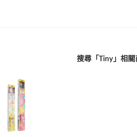
搜尋「Tiny」相