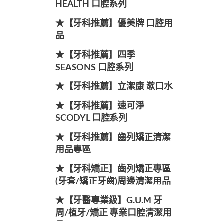
HEALTH 口腔系列
★【牙科推薦】優美牌 口腔用
品
★【牙科推薦】四季
SEASONS 口腔系列
★【牙科推薦】立潔康 漱口水
★【牙科推薦】速可淨
SCODYL 口腔系列
★【牙科推薦】齒列矯正清潔
用品專區
★【牙科矯正】齒列矯正專區
(牙套/矯正牙齒)周邊清潔用品
★【牙醫專業級】G.U.M 牙
周/植牙/矯正 專業口腔清潔用