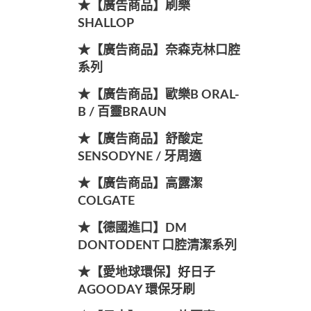
★【廣告商品】刷樂
SHALLOP
★【廣告商品】奈森克林口腔
系列
★【廣告商品】歐樂B ORAL-
B / 百靈BRAUN
★【廣告商品】舒酸定
SENSODYNE / 牙周適
★【廣告商品】高露潔
COLGATE
★【德國進口】DM
DONTODENT 口腔清潔系列
★【愛地球環保】好日子
AGOODAY 環保牙刷