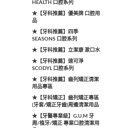
HEALTH 口腔系列
★【牙科推薦】優美牌 口腔用
品
★【牙科推薦】四季
SEASONS 口腔系列
★【牙科推薦】立潔康 漱口水
★【牙科推薦】速可淨
SCODYL 口腔系列
★【牙科推薦】齒列矯正清潔
用品專區
★【牙科矯正】齒列矯正專區
(牙套/矯正牙齒)周邊清潔用品
★【牙醫專業級】G.U.M 牙
周/植牙/矯正 專業口腔清潔用