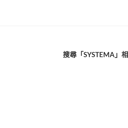
搜尋「SYSTEMA」