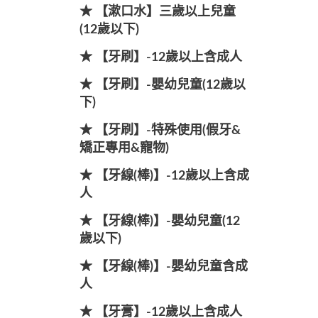
★ 【漱口水】三歲以上兒童
(12歲以下)
★ 【牙刷】-12歲以上含成人
★ 【牙刷】-嬰幼兒童(12歲以
下)
★ 【牙刷】-特殊使用(假牙&
矯正專用&寵物)
★ 【牙線(棒)】-12歲以上含成
人
★ 【牙線(棒)】-嬰幼兒童(12
歲以下)
★ 【牙線(棒)】-嬰幼兒童含成
人
★ 【牙膏】-12歲以上含成人