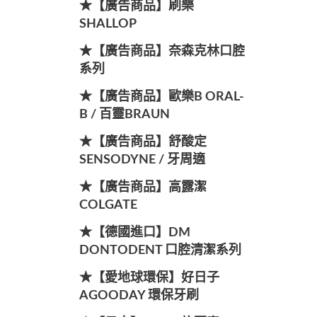
★【廣告商品】刷樂
SHALLOP
★【廣告商品】奈森克林口腔
系列
★【廣告商品】歐樂B ORAL-
B / 百靈BRAUN
★【廣告商品】舒酸定
SENSODYNE / 牙周適
★【廣告商品】高露潔
COLGATE
★【德國進口】DM
DONTODENT 口腔清潔系列
★【愛地球環保】好日子
AGOODAY 環保牙刷