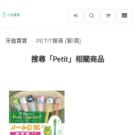
選單
牙齒寶寶
牙齒寶寶
PETIT搜尋 (第1頁)
搜尋「Petit」相關商品