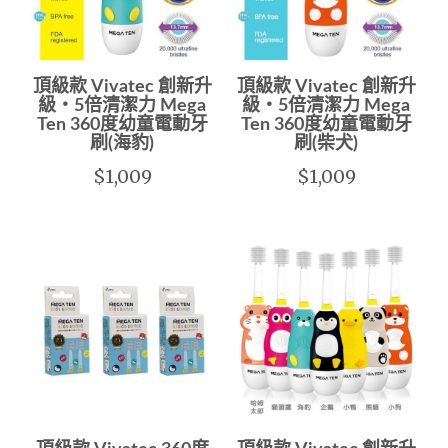
頂級款 Vivatec 創新升
頂級款 Vivatec 創新升
級‧5倍清潔力 Mega
級‧5倍清潔力 Mega
Ten 360度幼童電動牙
Ten 360度幼童電動牙
刷(海豹)
刷(柴犬)
$1,009
$1,009