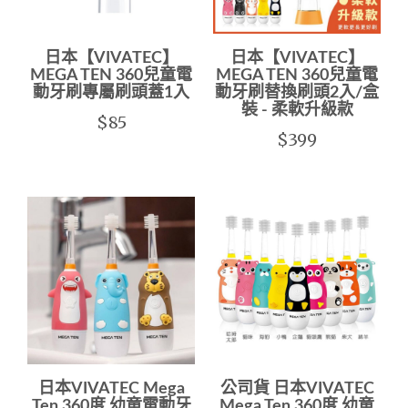
日本【VIVATEC】
日本【VIVATEC】
MEGA TEN 360兒童電
MEGA TEN 360兒童電
動牙刷專屬刷頭蓋1入
動牙刷替換刷頭2入/盒
裝 - 柔軟升級款
$85
$399
日本VIVATEC Mega
公司貨 日本VIVATEC
Ten 360度 幼童電動牙
Mega Ten 360度 幼童