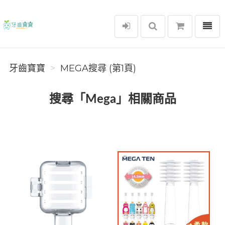
選單
牙齒寶寶
牙齒寶寶
MEGA搜尋 (第1頁)
搜尋「Mega」相關商品