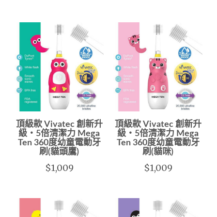
頂級款 Vivatec 創新升
頂級款 Vivatec 創新升
級‧5倍清潔力 Mega
級‧5倍清潔力 Mega
Ten 360度幼童電動牙
Ten 360度幼童電動牙
刷(貓頭鷹)
刷(貓咪)
$1,009
$1,009