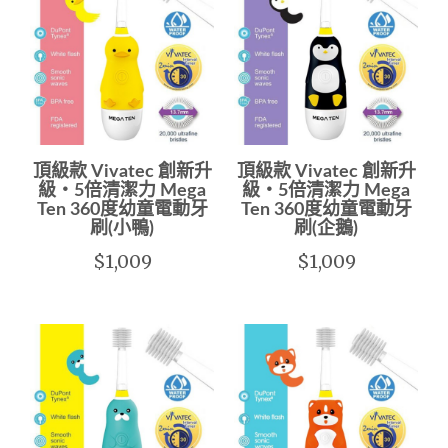
頂級款 Vivatec 創新升
頂級款 Vivatec 創新升
級‧5倍清潔力 Mega
級‧5倍清潔力 Mega
Ten 360度幼童電動牙
Ten 360度幼童電動牙
刷(小鴨)
刷(企鵝)
$1,009
$1,009