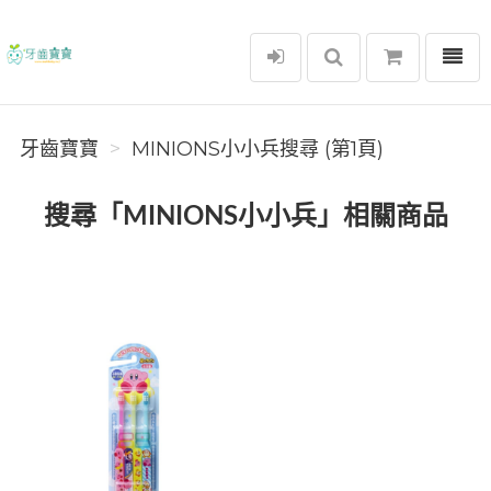
選單
牙齒寶寶
牙齒寶寶
MINIONS小小兵搜尋 (第1頁)
搜尋「MINIONS小小兵」相關商品