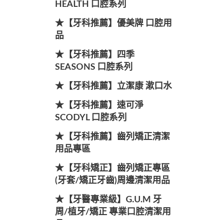
HEALTH 口腔系列
★【牙科推薦】優美牌 口腔用
品
★【牙科推薦】四季
SEASONS 口腔系列
★【牙科推薦】立潔康 漱口水
★【牙科推薦】速可淨
SCODYL 口腔系列
★【牙科推薦】齒列矯正清潔
用品專區
★【牙科矯正】齒列矯正專區
(牙套/矯正牙齒)周邊清潔用品
★【牙醫專業級】G.U.M 牙
周/植牙/矯正 專業口腔清潔用