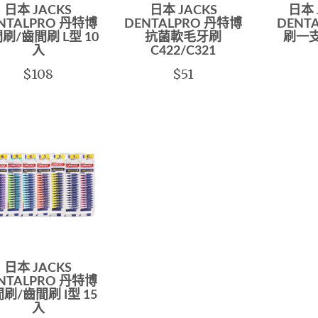
日本 JACKS
日本 JACKS
日本 
NTALPRO 丹特博
DENTALPRO 丹特博
DENT
刷/齒間刷 L型 10
抗菌軟毛牙刷
刷一
入
C422/C321
$108
$51
日本 JACKS
NTALPRO 丹特博
刷/齒間刷 I型 15
入