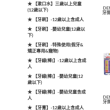
★ 【漱口水】三歲以上兒童
DE
(12歲以下)
牙間
★ 【牙刷】-12歲以上含成人
★ 【牙刷】-嬰幼兒童(12歲以
下)
★ 【牙刷】-特殊使用(假牙&
矯正專用&寵物)
★ 【牙線(棒)】-12歲以上含成
人
★ 【牙線(棒)】-嬰幼兒童(12
歲以下)
★ 【牙線(棒)】-嬰幼兒童含成
DE
人
牙間
★ 【牙膏】-12歲以上含成人