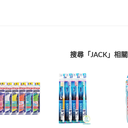
搜尋「JACK」相