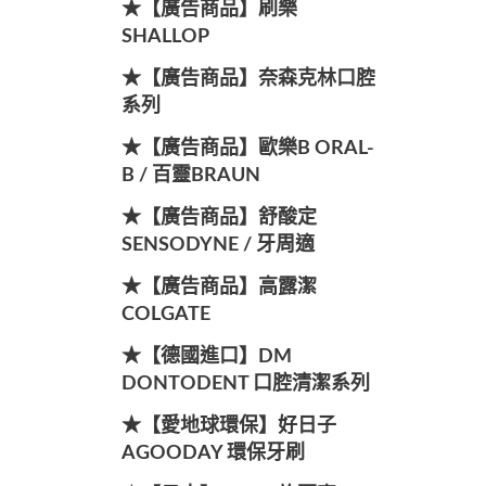
★【廣告商品】刷樂
SHALLOP
★【廣告商品】奈森克林口腔
系列
★【廣告商品】歐樂B ORAL-
B / 百靈BRAUN
★【廣告商品】舒酸定
SENSODYNE / 牙周適
★【廣告商品】高露潔
COLGATE
★【德國進口】DM
DONTODENT 口腔清潔系列
★【愛地球環保】好日子
AGOODAY 環保牙刷