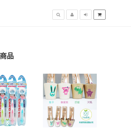
搜尋
關商品