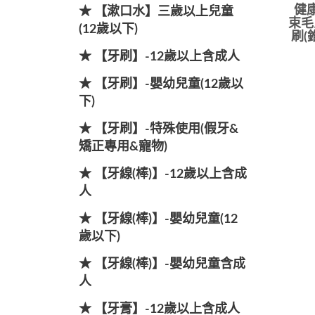
健康
★ 【漱口水】三歲以上兒童
束毛
(12歲以下)
刷(
★ 【牙刷】-12歲以上含成人
★ 【牙刷】-嬰幼兒童(12歲以
下)
★ 【牙刷】-特殊使用(假牙&
矯正專用&寵物)
★ 【牙線(棒)】-12歲以上含成
人
★ 【牙線(棒)】-嬰幼兒童(12
歲以下)
★ 【牙線(棒)】-嬰幼兒童含成
人
★ 【牙膏】-12歲以上含成人