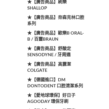
★【廣告商品】刷樂
SHALLOP
★【廣告商品】奈森克林口腔
系列
★【廣告商品】歐樂B ORAL-
B / 百靈BRAUN
★【廣告商品】舒酸定
SENSODYNE / 牙周適
★【廣告商品】高露潔
COLGATE
★【德國進口】DM
DONTODENT 口腔清潔系列
★【愛地球環保】好日子
AGOODAY 環保牙刷