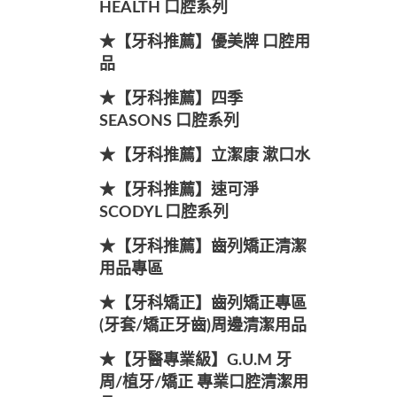
HEALTH 口腔系列
★【牙科推薦】優美牌 口腔用
品
★【牙科推薦】四季
SEASONS 口腔系列
★【牙科推薦】立潔康 漱口水
★【牙科推薦】速可淨
SCODYL 口腔系列
★【牙科推薦】齒列矯正清潔
用品專區
★【牙科矯正】齒列矯正專區
(牙套/矯正牙齒)周邊清潔用品
★【牙醫專業級】G.U.M 牙
周/植牙/矯正 專業口腔清潔用