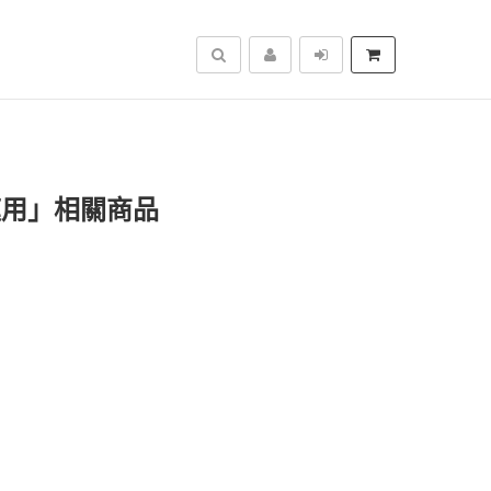
搜尋
家庭用」相關商品