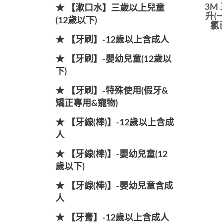
3M
★ 【漱口水】三歲以上兒童
升(
(12歲以下)
氯已
★ 【牙刷】-12歲以上含成人
★ 【牙刷】-嬰幼兒童(12歲以
下)
★ 【牙刷】-特殊使用(假牙&
矯正專用&寵物)
★ 【牙線(棒)】-12歲以上含成
人
★ 【牙線(棒)】-嬰幼兒童(12
歲以下)
★ 【牙線(棒)】-嬰幼兒童含成
人
★ 【牙膏】-12歲以上含成人