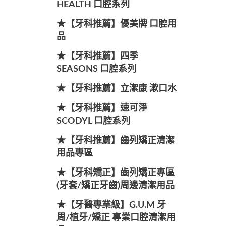
HEALTH 口腔系列
★【牙科推薦】優美牌 口腔用
品
★【牙科推薦】四季
SEASONS 口腔系列
★【牙科推薦】立潔康 漱口水
★【牙科推薦】速可淨
SCODYL 口腔系列
★【牙科推薦】齒列矯正清潔
用品專區
★【牙科矯正】齒列矯正專區
(牙套/矯正牙齒)周邊清潔用品
★【牙醫專業級】G.U.M 牙
周/植牙/矯正 專業口腔清潔用