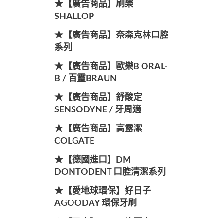
★【廣告商品】刷樂
SHALLOP
★【廣告商品】奈森克林口腔
系列
★【廣告商品】歐樂B ORAL-
B / 百靈BRAUN
★【廣告商品】舒酸定
SENSODYNE / 牙周適
★【廣告商品】高露潔
COLGATE
★【德國進口】DM
DONTODENT 口腔清潔系列
★【愛地球環保】好日子
AGOODAY 環保牙刷