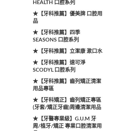
HEALTH 口腔系列
★【牙科推薦】優美牌 口腔用
品
★【牙科推薦】四季
SEASONS 口腔系列
★【牙科推薦】立潔康 漱口水
★【牙科推薦】速可淨
SCODYL 口腔系列
★【牙科推薦】齒列矯正清潔
用品專區
★【牙科矯正】齒列矯正專區
(牙套/矯正牙齒)周邊清潔用品
★【牙醫專業級】G.U.M 牙
周/植牙/矯正 專業口腔清潔用