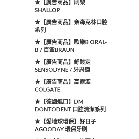
★【廣告商品】刷樂
SHALLOP
★【廣告商品】奈森克林口腔
系列
★【廣告商品】歐樂B ORAL-
B / 百靈BRAUN
★【廣告商品】舒酸定
SENSODYNE / 牙周適
★【廣告商品】高露潔
COLGATE
★【德國進口】DM
DONTODENT 口腔清潔系列
★【愛地球環保】好日子
AGOODAY 環保牙刷