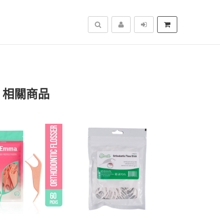
搜尋
s」相關商品