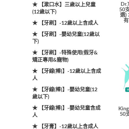
Dr
★ 【漱口水】三歲以上兒童
50
(12歲以下)
選)
有
★ 【牙刷】-12歲以上含成人
★ 【牙刷】-嬰幼兒童(12歲以
下)
★ 【牙刷】-特殊使用(假牙&
矯正專用&寵物)
★ 【牙線(棒)】-12歲以上含成
人
★ 【牙線(棒)】-嬰幼兒童(12
歲以下)
★ 【牙線(棒)】-嬰幼兒童含成
Kin
50
人
★ 【牙膏】-12歲以上含成人