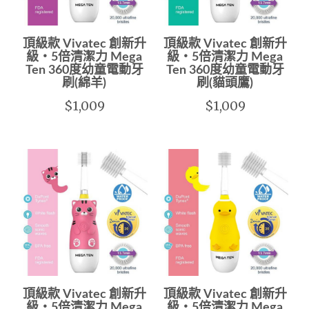
頂級款 Vivatec 創新升
頂級款 Vivatec 創新升
級‧5倍清潔力 Mega
級‧5倍清潔力 Mega
Ten 360度幼童電動牙
Ten 360度幼童電動牙
刷(綿羊)
刷(貓頭鷹)
$1,009
$1,009
頂級款 Vivatec 創新升
頂級款 Vivatec 創新升
級‧5倍清潔力 Mega
級‧5倍清潔力 Mega