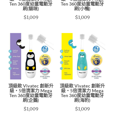
Ten 360度幼童電動牙
Ten 360度幼童電動牙
刷(貓咪)
刷(小鴨)
$1,009
$1,009
頂級款 Vivatec 創新升
頂級款 Vivatec 創新升
級‧5倍清潔力 Mega
級‧5倍清潔力 Mega
Ten 360度幼童電動牙
Ten 360度幼童電動牙
刷(企鵝)
刷(海豹)
$1,009
$1,009