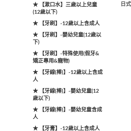
日式
★ 【漱口水】三歲以上兒童
(12歲以下)
★ 【牙刷】-12歲以上含成人
★ 【牙刷】-嬰幼兒童(12歲以
下)
★ 【牙刷】-特殊使用(假牙&
矯正專用&寵物)
★ 【牙線(棒)】-12歲以上含成
人
★ 【牙線(棒)】-嬰幼兒童(12
歲以下)
★ 【牙線(棒)】-嬰幼兒童含成
人
★ 【牙膏】-12歲以上含成人