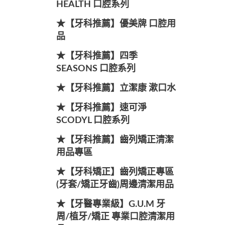
HEALTH 口腔系列
★【牙科推薦】優美牌 口腔用
品
★【牙科推薦】四季
SEASONS 口腔系列
★【牙科推薦】立潔康 漱口水
★【牙科推薦】速可淨
SCODYL 口腔系列
★【牙科推薦】齒列矯正清潔
用品專區
★【牙科矯正】齒列矯正專區
(牙套/矯正牙齒)周邊清潔用品
★【牙醫專業級】G.U.M 牙
周/植牙/矯正 專業口腔清潔用