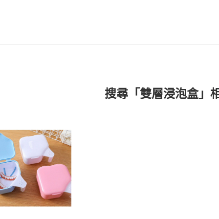
搜尋「雙層浸泡盒」