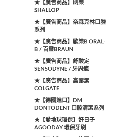
★【廣告商品】刷樂
SHALLOP
★【廣告商品】奈森克林口腔
系列
★【廣告商品】歐樂B ORAL-
B / 百靈BRAUN
★【廣告商品】舒酸定
SENSODYNE / 牙周適
★【廣告商品】高露潔
COLGATE
★【德國進口】DM
DONTODENT 口腔清潔系列
★【愛地球環保】好日子
AGOODAY 環保牙刷