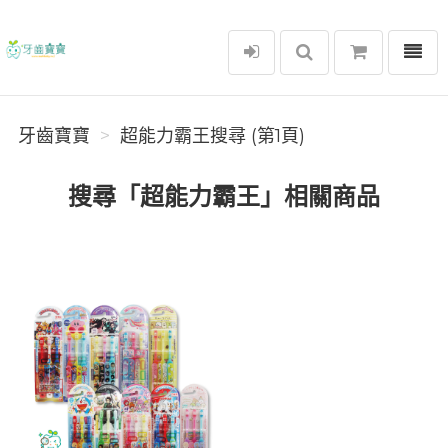
選單
牙齒寶寶
牙齒寶寶
超能力霸王搜尋 (第1頁)
搜尋「超能力霸王」相關商品