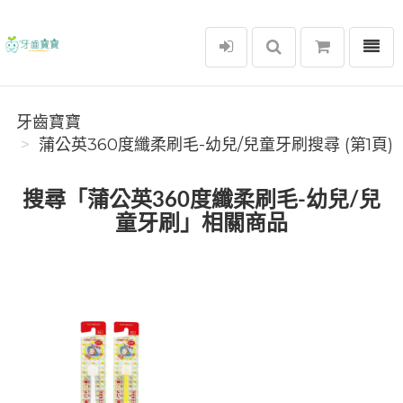
選單
牙齒寶寶
牙齒寶寶
蒲公英360度纖柔刷毛-幼兒/兒童牙刷搜尋 (第1頁)
搜尋「蒲公英360度纖柔刷毛-幼兒/兒
童牙刷」相關商品