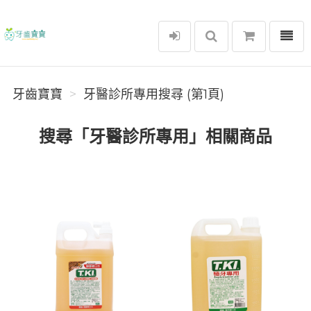
選單
牙齒寶寶
牙齒寶寶
牙醫診所專用搜尋 (第1頁)
搜尋「牙醫診所專用」相關商品