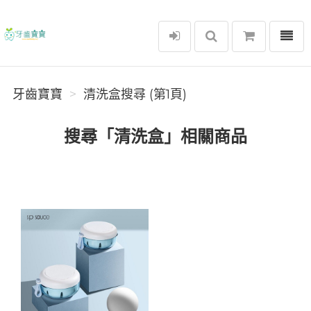
選單
牙齒寶寶
牙齒寶寶
清洗盒搜尋 (第1頁)
搜尋「清洗盒」相關商品