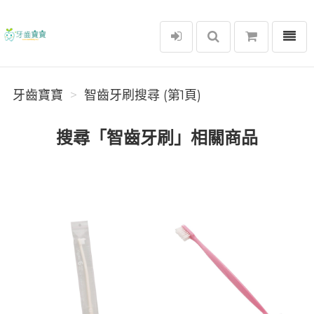
選單
牙齒寶寶
牙齒寶寶
智齒牙刷搜尋 (第1頁)
搜尋「智齒牙刷」相關商品