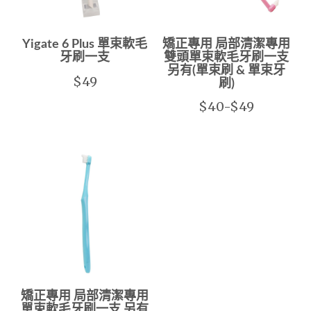
Yigate 6 Plus 單束軟毛
矯正專用 局部清潔專用
牙刷一支
雙頭單束軟毛牙刷一支
另有(單束刷 & 單束牙
$49
刷)
$40-$49
矯正專用 局部清潔專用
單束軟毛牙刷一支 另有