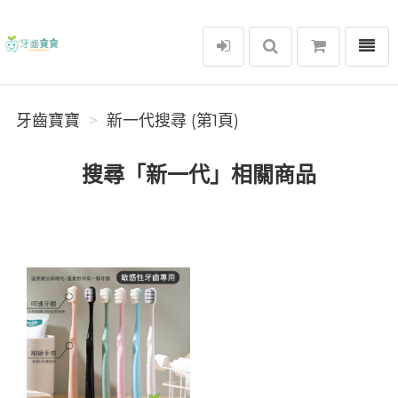
選單
牙齒寶寶
牙齒寶寶
新一代搜尋 (第1頁)
搜尋「新一代」相關商品